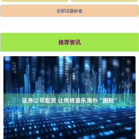
全部话题标签
推荐资讯