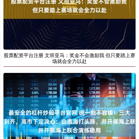
股票配资平台注册 文班亚马：奖金不会激励我 但只要踏上赛
场就会全力以赴