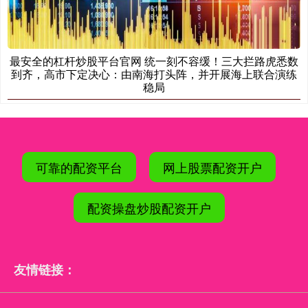
最安全的杠杆炒股平台官网 统一刻不容缓！三大拦路虎悉数
到齐，高市下定决心：由南海打头阵，并开展海上联合演练
稳局
可靠的配资平台
网上股票配资开户
配资操盘炒股配资开户
友情链接：