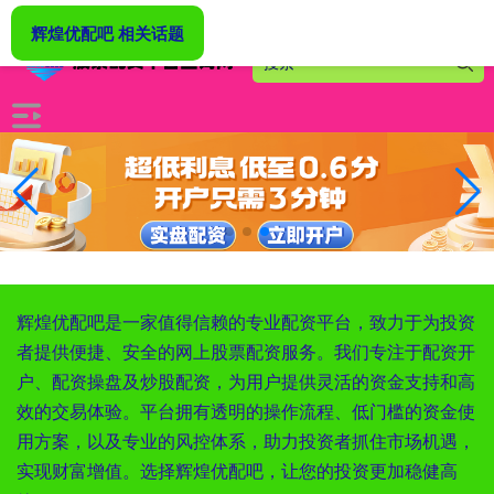
-->
辉煌优配吧 相关话题
辉煌优配吧是一家值得信赖的专业配资平台，致力于为投资
者提供便捷、安全的网上股票配资服务。我们专注于配资开
户、配资操盘及炒股配资，为用户提供灵活的资金支持和高
效的交易体验。平台拥有透明的操作流程、低门槛的资金使
用方案，以及专业的风控体系，助力投资者抓住市场机遇，
实现财富增值。选择辉煌优配吧，让您的投资更加稳健高