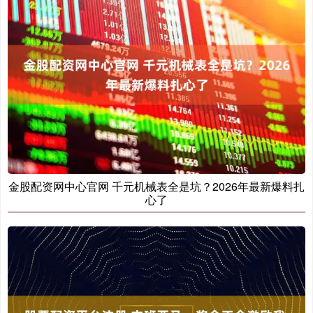
金股配资网中心官网 千元机械表全是坑？2026年最新爆料扎
心了