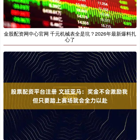
金股配资网中心官网 千元机械表全是坑？2026年最新爆料扎
心了